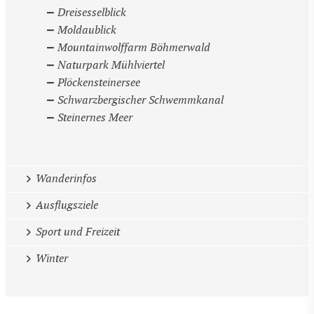
Dreisesselblick
Moldaublick
Mountainwolffarm Böhmerwald
Naturpark Mühlviertel
Plöckensteinersee
Schwarzbergischer Schwemmkanal
Steinernes Meer
Wanderinfos
Ausflugsziele
Sport und Freizeit
Winter