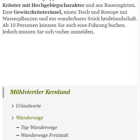
Kräuter mit Hochgebirgscharakter
und aus Bauerngärten.
Gewürzkräuterinsel,
Eine
einen Teich und Biotope mit
Wasserpflanzen und ein wunderbares Stück heidelandschaft.
Ab 10 Personen können Sie auch eine Führung buchen.
Jedoch müssen Sie sich vorher anmelden.
Mühlviertler Kernland
Urlaubsorte
Wanderwege
Top Wanderwege
Wanderwege Freistadt