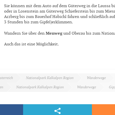
Sie können mit dem Auto auf dem Güterweg in die Laussa b
oder in Losenstein am Güterweg Schieferstein bis zum Mies
Arzberg bis zum Bauerhof Habichl fahren und schließlich auf
3 Stunden bis zum Gipfel)erklimmen.
Menweg
Wandern Sie über den
und Oberau bis zum Nationa
Auch das ist eine Möglichkeit.
sterreich
Nationalpark Kalkalpen Region
Wanderwege
en
Nationalpark Kalkalpen Region
Wanderwege
Gip