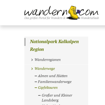
Nationalpark Kalkalpen
Region
Wanderregionen
Wanderwege
Almen und Hütten
Familienwanderwege
Gipfeltouren
Großer und Kleiner
Landsberg