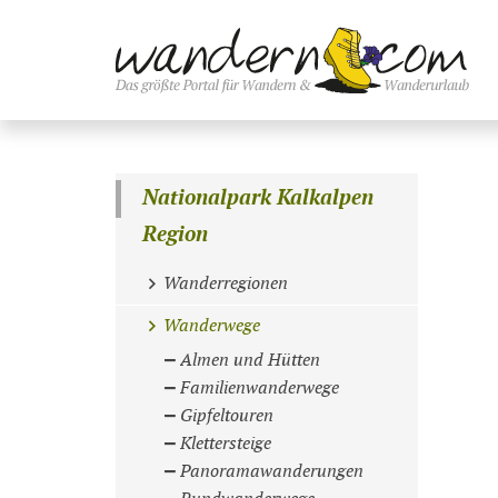
Nationalpark Kalkalpen
Region
Wanderregionen
Wanderwege
Almen und Hütten
Familienwanderwege
Gipfeltouren
Klettersteige
Panoramawanderungen