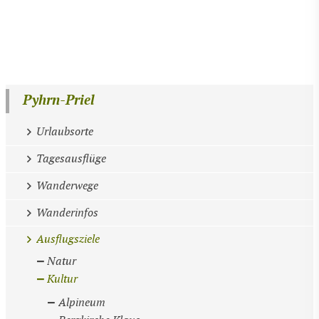
Pyhrn-Priel
Urlaubsorte
Tagesausflüge
Wanderwege
Wanderinfos
Ausflugsziele
Natur
Kultur
Alpineum