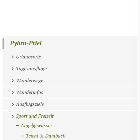
Pyhrn-Priel
Urlaubsorte
Tagesausflüge
Wanderwege
Wanderinfos
Ausflugsziele
Sport und Freizeit
Angelgewässer
Teichl & Dambach