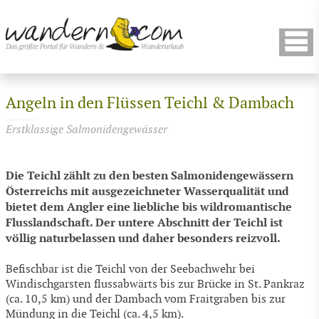
Angeln in den Flüssen Teichl & Dambach
Erstklassige Salmonidengewässer
Die Teichl zählt zu den besten Salmonidengewässern
Österreichs mit ausgezeichneter Wasserqualität und
bietet dem Angler eine liebliche bis wildromantische
Flusslandschaft. Der untere Abschnitt der Teichl ist
völlig naturbelassen und daher besonders reizvoll.
Befischbar ist die Teichl von der Seebachwehr bei
Windischgarsten flussabwärts bis zur Brücke in St. Pankraz
(ca. 10,5 km) und der Dambach vom Fraitgraben bis zur
Mündung in die Teichl (ca. 4,5 km).