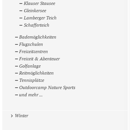
Klauser Stausee
Gleinkersee
Lamberger Teich
Schafferteich
Bademöglichkeiten
Flugschulen
Freizeitzentren
Freizeit & Abenteuer
Golfanlage
Reitmöglichkeiten
Tennisplätze
Outdoorcamp Nature Sports
und mehr ...
Winter