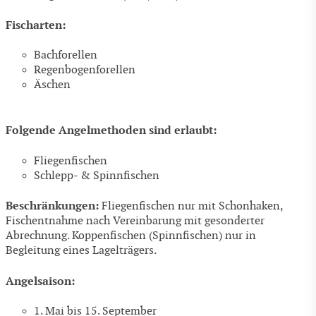
Fischarten:
Bachforellen
Regenbogenforellen
Äschen
Folgende Angelmethoden sind erlaubt:
Fliegenfischen
Schlepp- & Spinnfischen
Beschränkungen:
Fliegenfischen nur mit Schonhaken,
Fischentnahme nach Vereinbarung mit gesonderter
Abrechnung. Koppenfischen (Spinnfischen) nur in
Begleitung eines Lagelträgers.
Angelsaison:
1. Mai bis 15. September