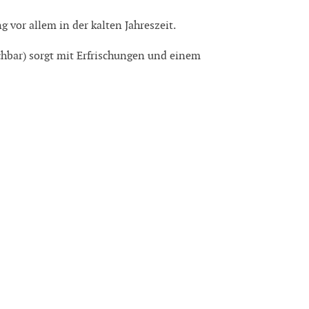
vor allem in der kalten Jahreszeit.
hbar) sorgt mit Erfrischungen und einem