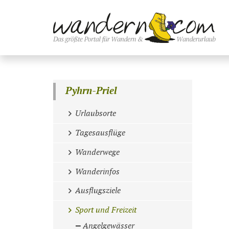
Pyhrn-Priel
Urlaubsorte
Tagesausflüge
Wanderwege
Wanderinfos
Ausflugsziele
Sport und Freizeit
Angelgewässer