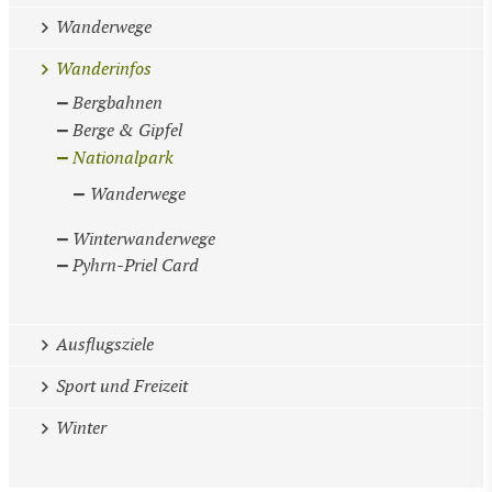
Wanderwege
Wanderinfos
Bergbahnen
Berge & Gipfel
Nationalpark
Wanderwege
Winterwanderwege
Pyhrn-Priel Card
Ausflugsziele
Sport und Freizeit
Winter