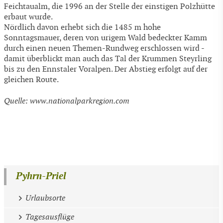
Feichtaualm, die 1996 an der Stelle der einstigen Polzhütte
erbaut wurde.
Nördlich davon erhebt sich die 1485 m hohe
Sonntagsmauer, deren von urigem Wald bedeckter Kamm
durch einen neuen Themen-Rundweg erschlossen wird -
damit überblickt man auch das Tal der Krummen Steyrling
bis zu den Ennstaler Voralpen. Der Abstieg erfolgt auf der
gleichen Route.
Quelle: www.nationalparkregion.com
Pyhrn-Priel
Urlaubsorte
Tagesausflüge