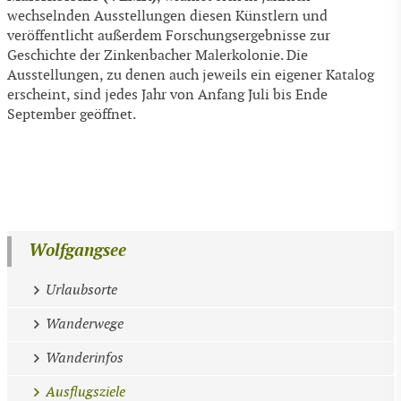
wechselnden Ausstellungen diesen Künstlern und
veröffentlicht außerdem Forschungsergebnisse zur
Geschichte der Zinkenbacher Malerkolonie. Die
Ausstellungen, zu denen auch jeweils ein eigener Katalog
erscheint, sind jedes Jahr von Anfang Juli bis Ende
September geöffnet.
Wolfgangsee
Urlaubsorte
Wanderwege
Wanderinfos
Ausflugsziele