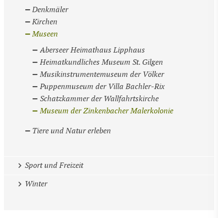
Denkmäler
Kirchen
Museen
Aberseer Heimathaus Lipphaus
Heimatkundliches Museum St. Gilgen
Musikinstrumentemuseum der Völker
Puppenmuseum der Villa Bachler-Rix
Schatzkammer der Wallfahrtskirche
Museum der Zinkenbacher Malerkolonie
Tiere und Natur erleben
Sport und Freizeit
Winter