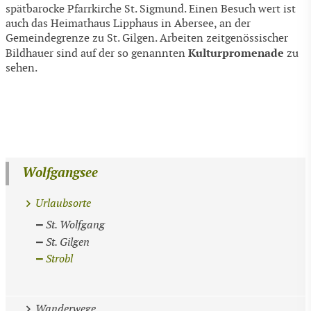
spätbarocke Pfarrkirche St. Sigmund. Einen Besuch wert ist
auch das Heimathaus Lipphaus in Abersee, an der
Gemeindegrenze zu St. Gilgen. Arbeiten zeitgenössischer
Kulturpromenade
Bildhauer sind auf der so genannten
zu
sehen.
Wolfgangsee
Urlaubsorte
St. Wolfgang
St. Gilgen
Strobl
Wanderwege