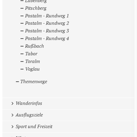
Labenberg
Pitschberg
Postalm - Rundweg 1
Postalm - Rundweg 2
Postalm - Rundweg 3
Postalm - Rundweg 4
Rußbach
Tabor
Toralm
Voglau
Themenwege
Wanderinfos
Ausflugsziele
Sport und Freizeit