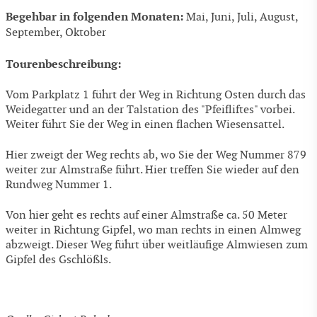
Begehbar in folgenden Monaten:
Mai, Juni, Juli, August,
September, Oktober
Tourenbeschreibung:
Vom Parkplatz 1 führt der Weg in Richtung Osten durch das
Weidegatter und an der Talstation des "Pfeifliftes" vorbei.
Weiter führt Sie der Weg in einen flachen Wiesensattel.
Hier zweigt der Weg rechts ab, wo Sie der Weg Nummer 879
weiter zur Almstraße führt. Hier treffen Sie wieder auf den
Rundweg Nummer 1.
Von hier geht es rechts auf einer Almstraße ca. 50 Meter
weiter in Richtung Gipfel, wo man rechts in einen Almweg
abzweigt. Dieser Weg führt über weitläufige Almwiesen zum
Gipfel des Gschlößls.