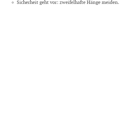
Sicherheit geht vor: zweifelhafte Hänge meiden.