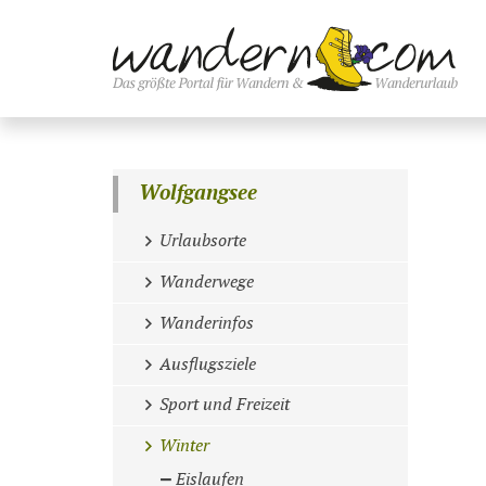
Wolfgangsee
Urlaubsorte
Wanderwege
Wanderinfos
Ausflugsziele
Sport und Freizeit
Winter
Eislaufen