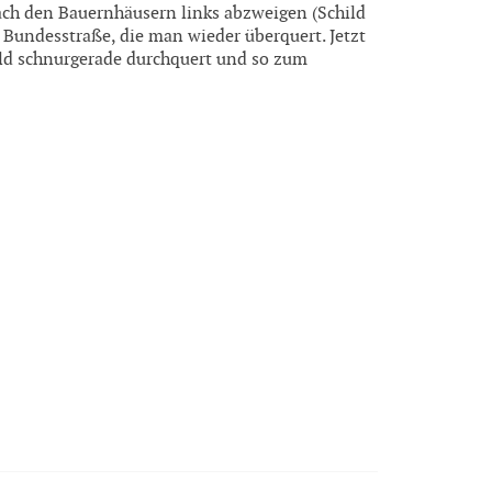
Nach den Bauernhäusern links abzweigen (Schild
Bundesstraße, die man wieder überquert. Jetzt
d schnurgerade durchquert und so zum