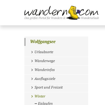
Wolfgangsee
Urlaubsorte
Wanderwege
Wanderinfos
Ausflugsziele
Sport und Freizeit
Winter
Eislaufen