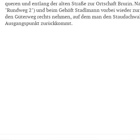
queren und entlang der alten Straße zur Ortschaft Brurin. 
"Rundweg 2") und beim Gehöft Stadlmann vorbei wieder zur 
den Güterweg rechts nehmen, auf dem man den Staudachwal
Ausgangspunkt zurückkommt.