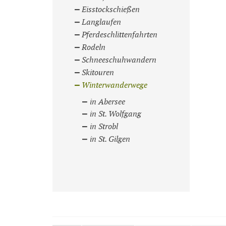
Eisstockschießen
Langlaufen
Pferdeschlittenfahrten
Rodeln
Schneeschuhwandern
Skitouren
Winterwanderwege
in Abersee
in St. Wolfgang
in Strobl
in St. Gilgen