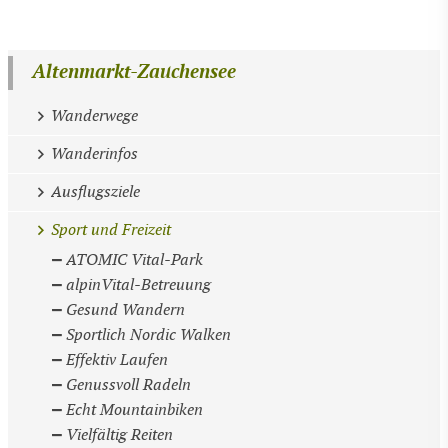
Altenmarkt-Zauchensee
Wanderwege
Wanderinfos
Ausflugsziele
Sport und Freizeit
ATOMIC Vital-Park
alpinVital-Betreuung
Gesund Wandern
Sportlich Nordic Walken
Effektiv Laufen
Genussvoll Radeln
Echt Mountainbiken
Vielfältig Reiten