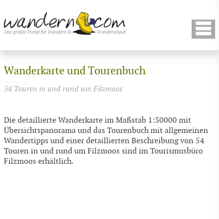
Wanderkarte und Tourenbuch
54 Touren in und rund um Filzmoos
Die detaillierte Wanderkarte im Maßstab 1:30000 mit
Übersichtspanorama und das Tourenbuch mit allgemeinen
Wandertipps und einer detaillierten Beschreibung von 54
Touren in und rund um Filzmoos sind im Tourismusbüro
Filzmoos erhältlich.