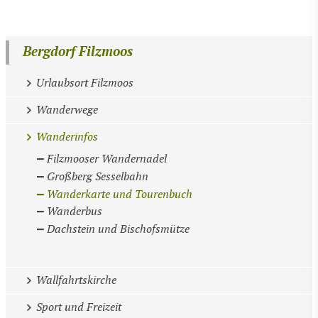
Bergdorf Filzmoos
Urlaubsort Filzmoos
Wanderwege
Wanderinfos
Filzmooser Wandernadel
Großberg Sesselbahn
Wanderkarte und Tourenbuch
Wanderbus
Dachstein und Bischofsmütze
Wallfahrtskirche
Sport und Freizeit