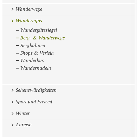
Wanderwege
Wanderinfos
Wandergütesiegel
Berg- & Wanderwege
Bergbahnen
Shops & Verleih
Wanderbus
Wandernadeln
Sehenswürdigkeiten
Sport und Freizeit
Winter
Anreise