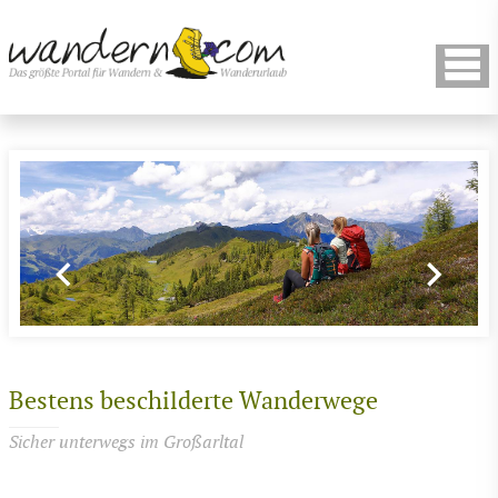
Bestens beschilderte Wanderwege
Sicher unterwegs im Großarltal