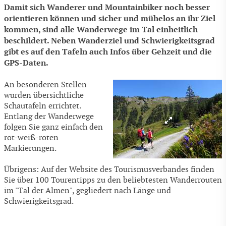
Damit sich Wanderer und Mountainbiker noch besser
orientieren können und sicher und mühelos an ihr Ziel
kommen, sind alle Wanderwege im Tal einheitlich
beschildert. Neben Wanderziel und Schwierigkeitsgrad
gibt es auf den Tafeln auch Infos über Gehzeit und die
GPS-Daten.
An besonderen Stellen
wurden übersichtliche
Schautafeln errichtet.
Entlang der Wanderwege
folgen Sie ganz einfach den
rot-weiß-roten
Markierungen.
Übrigens: Auf der Website des Tourismusverbandes finden
Sie über 100 Tourentipps zu den beliebtesten Wanderrouten
im "Tal der Almen", gegliedert nach Länge und
Schwierigkeitsgrad.