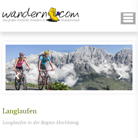
Langlaufen
Langlaufen in der Region Hochkönig