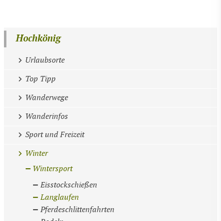
Hochkönig
Urlaubsorte
Top Tipp
Wanderwege
Wanderinfos
Sport und Freizeit
Winter
Wintersport
Eisstockschießen
Langlaufen
Pferdeschlittenfahrten