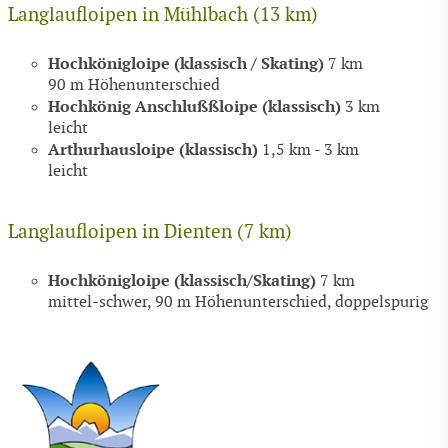
Langlaufloipen in Mühlbach (13 km)
Hochkönigloipe (klassisch / Skating)
7 km
90 m Höhenunterschied
Hochkönig Anschlußßloipe (klassisch)
3 km
leicht
Arthurhausloipe (klassisch)
1,5 km - 3 km
leicht
Langlaufloipen in Dienten (7 km)
Hochkönigloipe (klassisch/Skating)
7 km
mittel-schwer, 90 m Höhenunterschied, doppelspurig