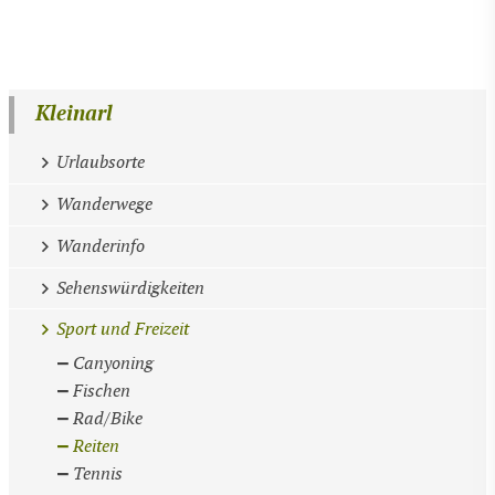
Kleinarl
Urlaubsorte
Wanderwege
Wanderinfo
Sehenswürdigkeiten
Sport und Freizeit
Canyoning
Fischen
Rad/Bike
Reiten
Tennis