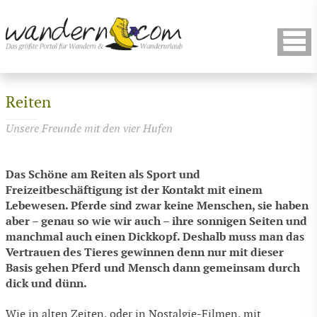
Reiten
Unsere Freunde mit den vier Hufen
Das Schöne am Reiten als Sport und
Freizeitbeschäftigung ist der Kontakt mit einem
Lebewesen. Pferde sind zwar keine Menschen, sie haben
aber – genau so wie wir auch – ihre sonnigen Seiten und
manchmal auch einen Dickkopf. Deshalb muss man das
Vertrauen des Tieres gewinnen denn nur mit dieser
Basis gehen Pferd und Mensch dann gemeinsam durch
dick und dünn.
Wie in alten Zeiten, oder in Nostalgie-Filmen, mit