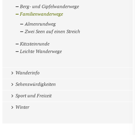
Berg- und Gipfelwanderwege
Familienwanderwege
Almenrundweg
Zwei Seen auf einen Streich
Kitzsteinrunde
Leichte Wanderwege
Wanderinfo
Sehenswürdigkeiten
Sport und Freizeit
Winter