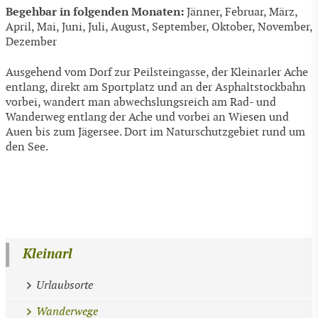
Begehbar in folgenden Monaten:
Jänner, Februar, März,
April, Mai, Juni, Juli, August, September, Oktober, November,
Dezember
Ausgehend vom Dorf zur Peilsteingasse, der Kleinarler Ache
entlang, direkt am Sportplatz und an der Asphaltstockbahn
vorbei, wandert man abwechslungsreich am Rad- und
Wanderweg entlang der Ache und vorbei an Wiesen und
Auen bis zum Jägersee. Dort im Naturschutzgebiet rund um
den See.
Kleinarl
Urlaubsorte
Wanderwege