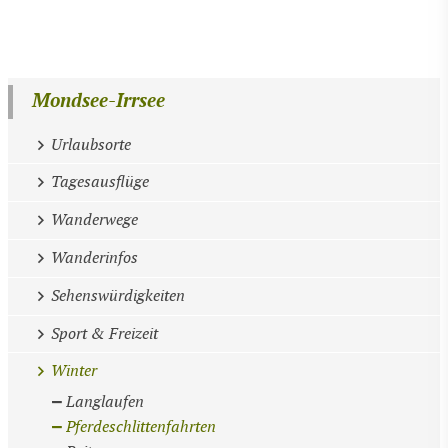
Mondsee-Irrsee
Urlaubsorte
Tagesausflüge
Wanderwege
Wanderinfos
Sehenswürdigkeiten
Sport & Freizeit
Winter
Langlaufen
Pferdeschlittenfahrten