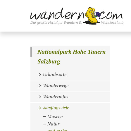
Nationalpark Hohe Tauern
Salzburg
Urlaubsorte
Wanderwege
Wanderinfos
Ausflugsziele
Museen
Natur