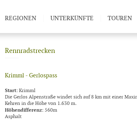
REGIONEN
UNTERKÜNFTE
TOUREN
Weitwan
Rennradstrecken
Krimml - Gerlospass
Start
: Krimml
Die Gerlos Alpenstraße windet sich auf 8 km mit einer Maxi
Kehren in die Höhe von 1.630 m.
Höhendifferenz
: 560m
Asphalt