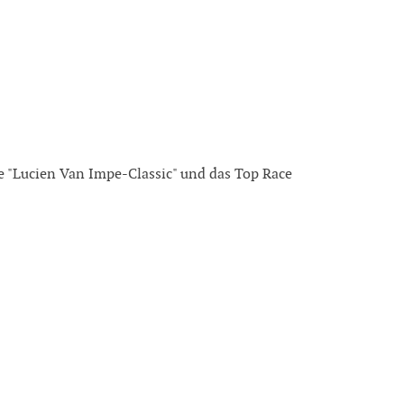
he "Lucien Van Impe-Classic" und das Top Race