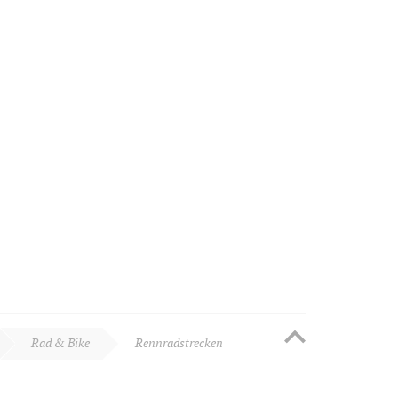
Rad & Bike
Rennradstrecken