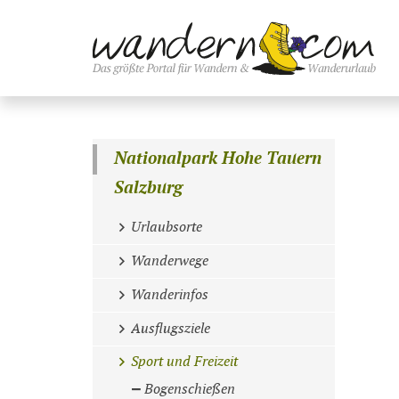
Nationalpark Hohe Tauern
Salzburg
Urlaubsorte
Wanderwege
Wanderinfos
Ausflugsziele
Sport und Freizeit
Bogenschießen