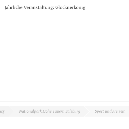
Jährliche Veranstaltung: Glocknerkönig
urg
Nationalpark Hohe Tauern Salzburg
Sport und Freizeit