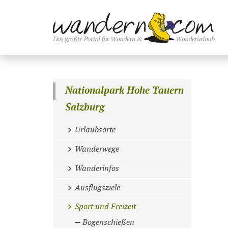
Nationalpark Hohe Tauern
Salzburg
Urlaubsorte
Wanderwege
Wanderinfos
Ausflugsziele
Sport und Freizeit
Bogenschießen