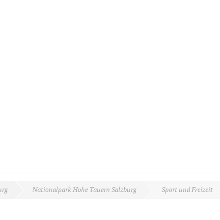
urg
Nationalpark Hohe Tauern Salzburg
Sport und Freizeit