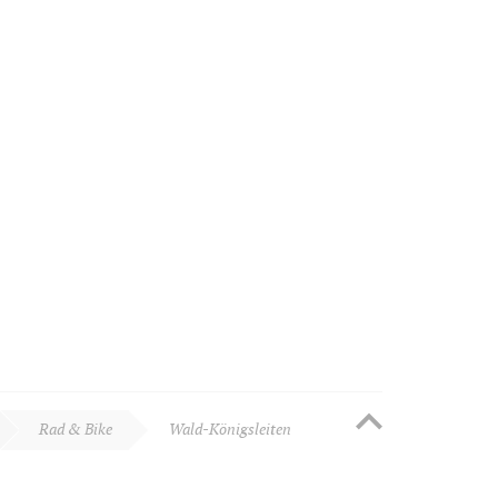
Rad & Bike
Wald-Königsleiten