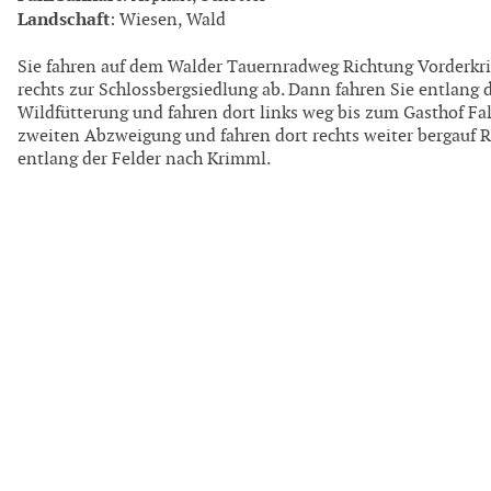
Landschaft
: Wiesen, Wald
Sie fahren auf dem Walder Tauernradweg Richtung Vorderk
rechts zur Schlossbergsiedlung ab. Dann fahren Sie entlang 
Wildfütterung und fahren dort links weg bis zum Gasthof Fal
zweiten Abzweigung und fahren dort rechts weiter bergauf R
entlang der Felder nach Krimml.