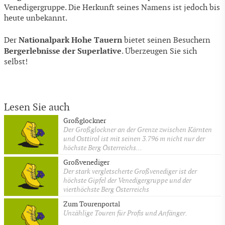
Venedigergruppe. Die Herkunft seines Namens ist jedoch bis
heute unbekannt.
Nationalpark Hohe Tauern
Der
bietet seinen Besuchern
Bergerlebnisse der Superlative
. Überzeugen Sie sich
selbst!
Lesen Sie auch
Großglockner
Der Großglockner an der Grenze zwischen Kärnten
und Osttirol ist mit seinen 3.796 m nicht nur der
höchste Berg Österreichs...
Großvenediger
Der stark vergletscherte Großvenediger ist der
höchste Gipfel der Venedigergruppe und der
vierthöchste Berg Österreichs
Zum Tourenportal
Unzählige Touren für Profis und Anfänger.