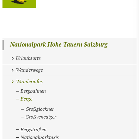
Nationalpark Hohe Tauern Salzburg
Urlaubsorte
Wanderwege
Wanderinfos
Bergbahnen
Berge
Großglockner
Großvenediger
Bergstraßen
Nationalparktaxis