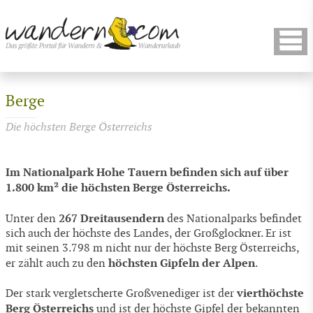
Berge
Die höchsten Berge Österreichs
Im Nationalpark Hohe Tauern befinden sich auf über
1.800 km² die höchsten Berge Österreichs.
267 Dreitausendern
Unter den
des Nationalparks befindet
sich auch der höchste des Landes, der Großglockner. Er ist
mit seinen 3.798 m nicht nur der höchste Berg Österreichs,
höchsten Gipfeln der Alpen
er zählt auch zu den
.
vierthöchste
Der stark vergletscherte Großvenediger ist der
Berg Österreichs
und ist der höchste Gipfel der bekannten