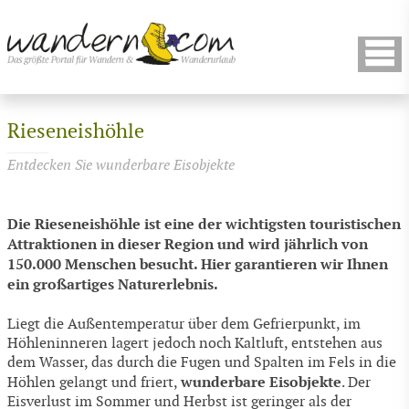
Rieseneishöhle
Entdecken Sie wunderbare Eisobjekte
Die Rieseneishöhle ist eine der wichtigsten touristischen
Attraktionen in dieser Region und wird jährlich von
150.000 Menschen besucht. Hier garantieren wir Ihnen
ein großartiges Naturerlebnis.
Liegt die Außentemperatur über dem Gefrierpunkt, im
Höhleninneren lagert jedoch noch Kaltluft, entstehen aus
dem Wasser, das durch die Fugen und Spalten im Fels in die
wunderbare Eisobjekte
Höhlen gelangt und friert,
. Der
Eisverlust im Sommer und Herbst ist geringer als der