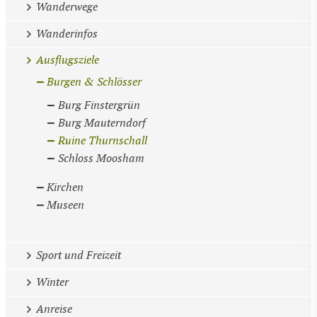
Wanderwege
Wanderinfos
Ausflugsziele
Burgen & Schlösser
Burg Finstergrün
Burg Mauterndorf
Ruine Thurnschall
Schloss Moosham
Kirchen
Museen
Sport und Freizeit
Winter
Anreise