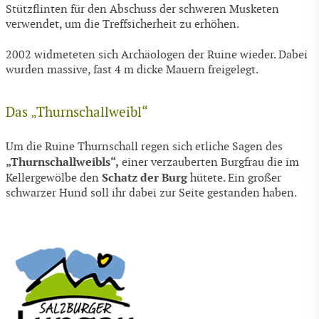
Stützflinten für den Abschuss der schweren Musketen
verwendet, um die Treffsicherheit zu erhöhen.
2002 widmeteten sich Archäologen der Ruine wieder. Dabei
wurden massive, fast 4 m dicke Mauern freigelegt.
Das „Thurnschallweibl“
Um die Ruine Thurnschall regen sich etliche Sagen des
„Thurnschallweibls“,
einer verzauberten Burgfrau die im
Schatz der Burg
Kellergewölbe den
hütete. Ein großer
schwarzer Hund soll ihr dabei zur Seite gestanden haben.