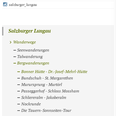
salzburger_lungau
Salzburger Lungau
Wanderwege
Seenwanderungen
Talwanderung
Bergwanderungen
Bonner Hütte - Dr.-Josef-Mehrl-Hütte
Bundschuh - St. Margarethen
Murursprung - Murtörl
Passeggerhof - Schloss Mossham
Schliereralm - Jakoberalm
Nockrunde
Die Tauern-Sonnseiten-Tour