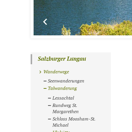
Salzburger Lungau
Wanderwege
Seenwanderungen
Talwanderung
Lessachtal
Rundweg St.
Margarethen
Schloss Moosham-St.
Michael