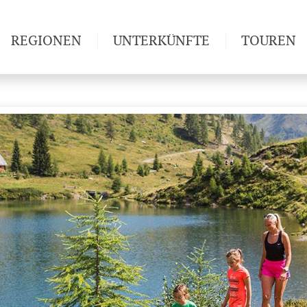
REGIONEN
UNTERKÜNFTE
TOUREN
Weitwan