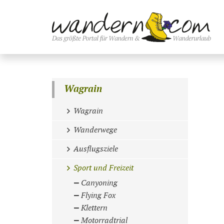
Wagrain
Wagrain
Wanderwege
Ausflugsziele
Sport und Freizeit
Canyoning
Flying Fox
Klettern
Motorradtrial