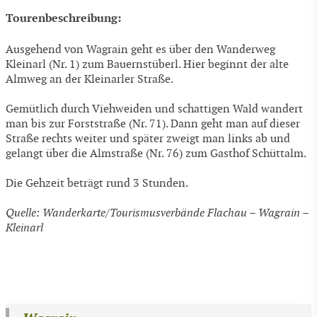
Tourenbeschreibung:
Ausgehend von Wagrain geht es über den Wanderweg
Kleinarl (Nr. 1) zum Bauernstüberl. Hier beginnt der alte
Almweg an der Kleinarler Straße.
Gemütlich durch Viehweiden und schattigen Wald wandert
man bis zur Forststraße (Nr. 71). Dann geht man auf dieser
Straße rechts weiter und später zweigt man links ab und
gelangt über die Almstraße (Nr. 76) zum Gasthof Schüttalm.
Die Gehzeit beträgt rund 3 Stunden.
Quelle: Wanderkarte/Tourismusverbände Flachau – Wagrain –
Kleinarl