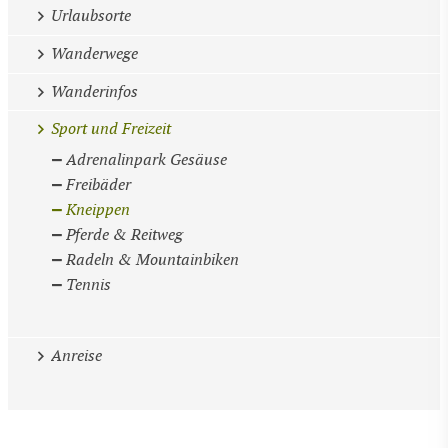
Urlaubsorte
Wanderwege
Wanderinfos
Sport und Freizeit
Adrenalinpark Gesäuse
Freibäder
Kneippen
Pferde & Reitweg
Radeln & Mountainbiken
Tennis
Anreise