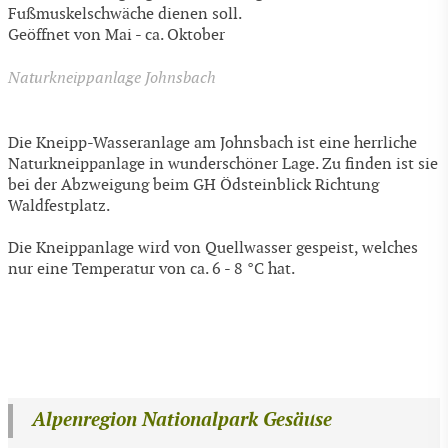
Fußmuskelschwäche dienen soll.
Geöffnet von Mai - ca. Oktober
Naturkneippanlage Johnsbach
Die Kneipp-Wasseranlage am Johnsbach ist eine herrliche
Naturkneippanlage in wunderschöner Lage. Zu finden ist sie
bei der Abzweigung beim GH Ödsteinblick Richtung
Waldfestplatz.
Die Kneippanlage wird von Quellwasser gespeist, welches
nur eine Temperatur von ca. 6 - 8 °C hat.
Alpenregion Nationalpark Gesäuse