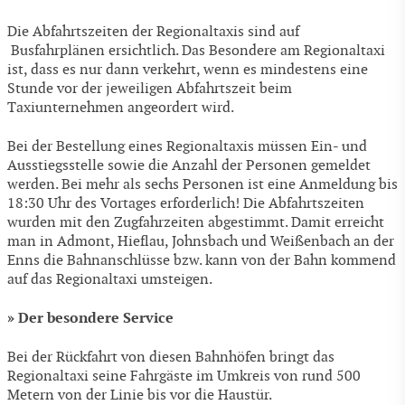
Die Abfahrtszeiten der Regionaltaxis sind auf
Busfahrplänen ersichtlich. Das Besondere am Regionaltaxi
ist, dass es nur dann verkehrt, wenn es mindestens eine
Stunde vor der jeweiligen Abfahrtszeit beim
Taxiunternehmen angeordert wird.
Bei der Bestellung eines Regionaltaxis müssen Ein- und
Ausstiegsstelle sowie die Anzahl der Personen gemeldet
werden. Bei mehr als sechs Personen ist eine Anmeldung bis
18:30 Uhr des Vortages erforderlich! Die Abfahrtszeiten
wurden mit den Zugfahrzeiten abgestimmt. Damit erreicht
man in Admont, Hieflau, Johnsbach und Weißenbach an der
Enns die Bahnanschlüsse bzw. kann von der Bahn kommend
auf das Regionaltaxi umsteigen.
» Der besondere Service
Bei der Rückfahrt von diesen Bahnhöfen bringt das
Regionaltaxi seine Fahrgäste im Umkreis von rund 500
Metern von der Linie bis vor die Haustür.