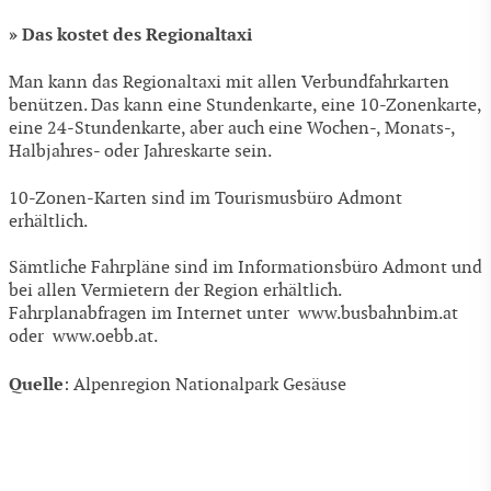
» Das kostet des Regionaltaxi
Man kann das Regionaltaxi mit allen Verbundfahrkarten
benützen. Das kann eine Stundenkarte, eine 10-Zonenkarte,
eine 24-Stundenkarte, aber auch eine Wochen-, Monats-,
Halbjahres- oder Jahreskarte sein.
10-Zonen-Karten sind im Tourismusbüro Admont
erhältlich.
Sämtliche Fahrpläne sind im Informationsbüro Admont und
bei allen Vermietern der Region erhältlich.
Fahrplanabfragen im Internet unter www.busbahnbim.at
oder www.oebb.at.
Quelle
: Alpenregion Nationalpark Gesäuse