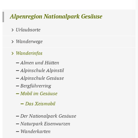
Alpenregion Nationalpark Gesäuse
Urlaubsorte
Wanderwege
Wanderinfos
Almen und Hütten
Alpinschule Alpinstil
Alpinschule Gesäuse
Bergführerring
Mobil im Gesäuse
Das Xeismobil
Der Nationalpark Gesäuse
Naturpark Eisenwurzen
Wanderkarten