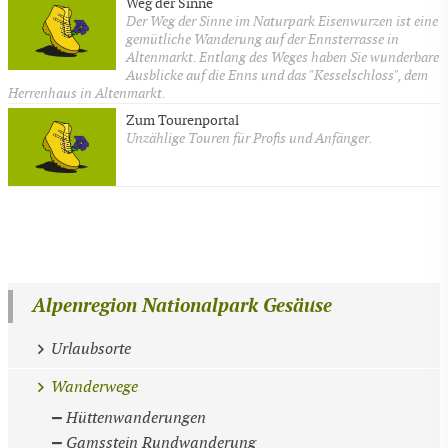
Weg der Sinne
Der Weg der Sinne im Naturpark Eisenwurzen ist eine
gemütliche Wanderung auf der Ennsterrasse in
Altenmarkt. Entlang des Weges haben Sie wunderbare
Ausblicke auf die Enns und das "Kesselschloss", dem
Herrenhaus in Altenmarkt.
Zum Tourenportal
Unzählige Touren für Profis und Anfänger.
Alpenregion Nationalpark Gesäuse
Urlaubsorte
Wanderwege
Hüttenwanderungen
Gamsstein Rundwanderung