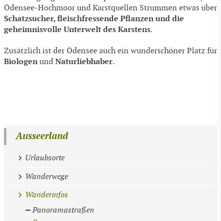
Ödensee-Hochmoor und Karstquellen Strummen etwas über
Schatzsucher, fleischfressende Pflanzen und die
geheimnisvolle Unterwelt des Karstens
.
Zusätzlich ist der Ödensee auch ein wunderschöner Platz für
Biologen
Naturliebhaber
und
.
Ausseerland
Urlaubsorte
Wanderwege
Wanderinfos
Panoramastraßen