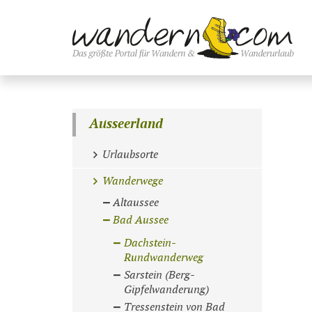
Ausseerland
Urlaubsorte
Wanderwege
Altaussee
Bad Aussee
Dachstein-
Rundwanderweg
Sarstein (Berg-
Gipfelwanderung)
Tressenstein von Bad