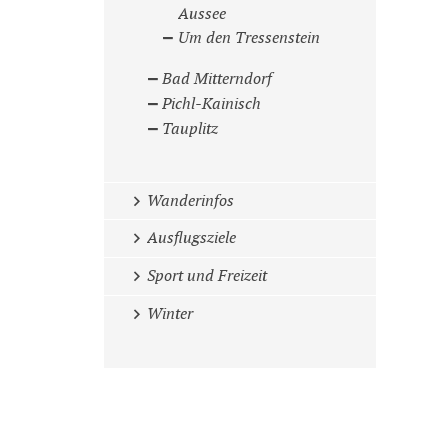
Aussee
Um den Tressenstein
Bad Mitterndorf
Pichl-Kainisch
Tauplitz
Wanderinfos
Ausflugsziele
Sport und Freizeit
Winter