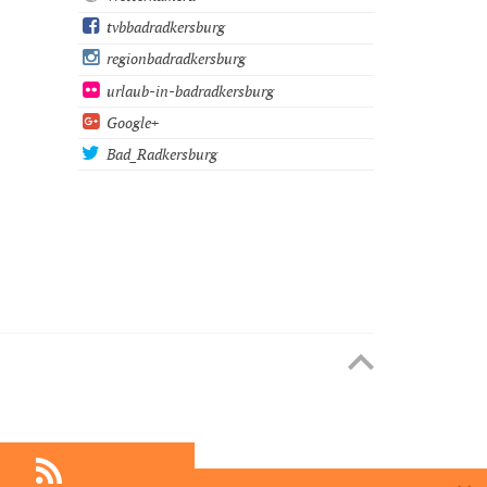
tvbbadradkersburg
regionbadradkersburg
urlaub-in-badradkersburg
Google+
Bad_Radkersburg