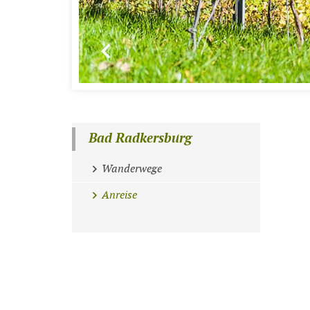
Bad Radkersburg
Wanderwege
Anreise