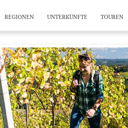
REGIONEN
UNTERKÜNFTE
TOUREN
Weitwan