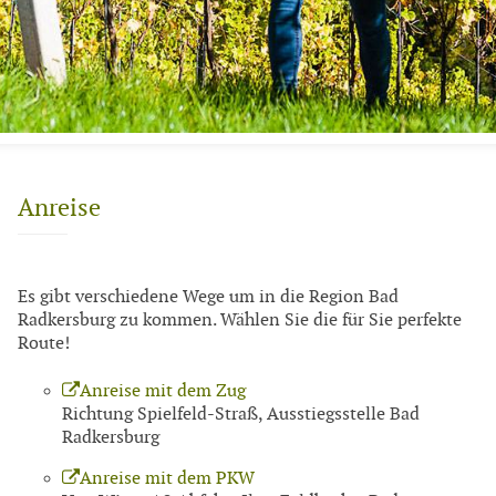
Anreise
Es gibt verschiedene Wege um in die Region Bad
Radkersburg zu kommen. Wählen Sie die für Sie perfekte
Route!
Anreise mit dem Zug
Richtung Spielfeld-Straß, Ausstiegsstelle Bad
Radkersburg
Anreise mit dem PKW