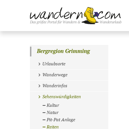
Bergregion Grimming
Urlaubsorte
Wanderwege
Wanderinfos
Sehenswürdigkeiten
Kultur
Natur
Pit-Pat Anlage
Reiten