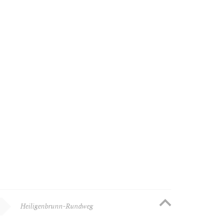
Heiligenbrunn-Rundweg