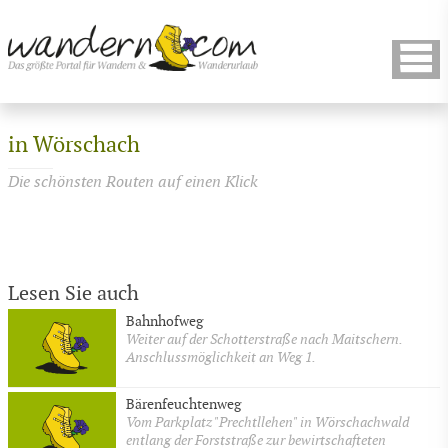
in Wörschach
Die schönsten Routen auf einen Klick
Lesen Sie auch
Bahnhofweg
Weiter auf der Schotterstraße nach Maitschern.
Anschlussmöglichkeit an Weg 1.
Bärenfeuchtenweg
Vom Parkplatz "Prechtllehen" in Wörschachwald
entlang der Forststraße zur bewirtschafteten