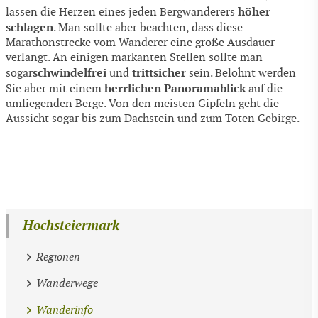
höher
lassen die Herzen eines jeden Bergwanderers
schlagen
. Man sollte aber beachten, dass diese
Marathonstrecke vom Wanderer eine große Ausdauer
verlangt. An einigen markanten Stellen sollte man
schwindelfrei
trittsicher
sogar
und
sein. Belohnt werden
herrlichen Panoramablick
Sie aber mit einem
auf die
umliegenden Berge. Von den meisten Gipfeln geht die
Aussicht sogar bis zum Dachstein und zum Toten Gebirge.
Hochsteiermark
Regionen
Wanderwege
Wanderinfo