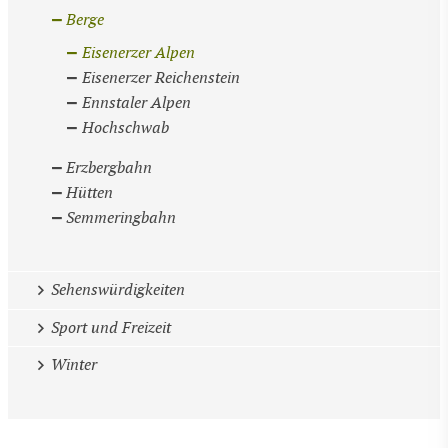
Berge
Eisenerzer Alpen
Eisenerzer Reichenstein
Ennstaler Alpen
Hochschwab
Erzbergbahn
Hütten
Semmeringbahn
Sehenswürdigkeiten
Sport und Freizeit
Winter