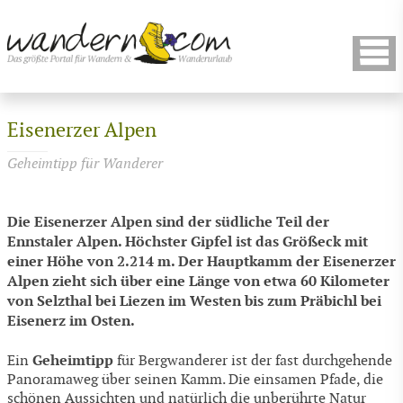
Eisenerzer Alpen
Geheimtipp für Wanderer
Die Eisenerzer Alpen sind der südliche Teil der
Ennstaler Alpen. Höchster Gipfel ist das Größeck mit
einer Höhe von 2.214 m. Der Hauptkamm der Eisenerzer
Alpen zieht sich über eine Länge von etwa 60 Kilometer
von Selzthal bei Liezen im Westen bis zum Präbichl bei
Eisenerz im Osten.
Geheimtipp
Ein
für Bergwanderer ist der fast durchgehende
Panoramaweg über seinen Kamm. Die einsamen Pfade, die
schönen Aussichten und natürlich die unberührte Natur