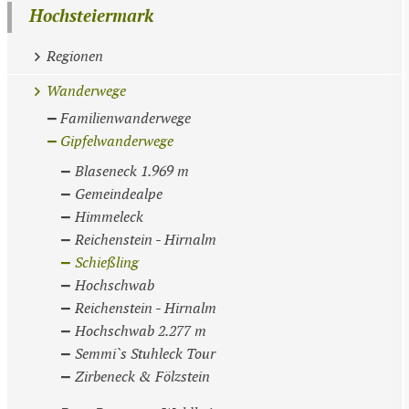
Hochsteiermark
Regionen
Wanderwege
Familienwanderwege
Gipfelwanderwege
Blaseneck 1.969 m
Gemeindealpe
Himmeleck
Reichenstein - Hirnalm
Schießling
Hochschwab
Reichenstein - Hirnalm
Hochschwab 2.277 m
Semmi`s Stuhleck Tour
Zirbeneck & Fölzstein