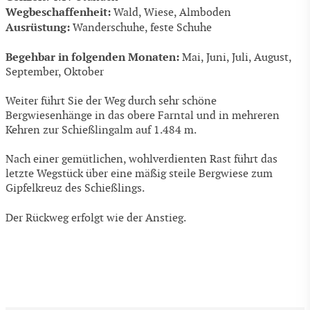
Wegbeschaffenheit:
Wald, Wiese, Almboden
Ausrüstung:
Wanderschuhe, feste Schuhe
Begehbar in folgenden Monaten:
Mai, Juni, Juli, August,
September, Oktober
Weiter führt Sie der Weg durch sehr schöne
Bergwiesenhänge in das obere Farntal und in mehreren
Kehren zur Schießlingalm auf 1.484 m.
Nach einer gemütlichen, wohlverdienten Rast führt das
letzte Wegstück über eine mäßig steile Bergwiese zum
Gipfelkreuz des Schießlings.
Der Rückweg erfolgt wie der Anstieg.