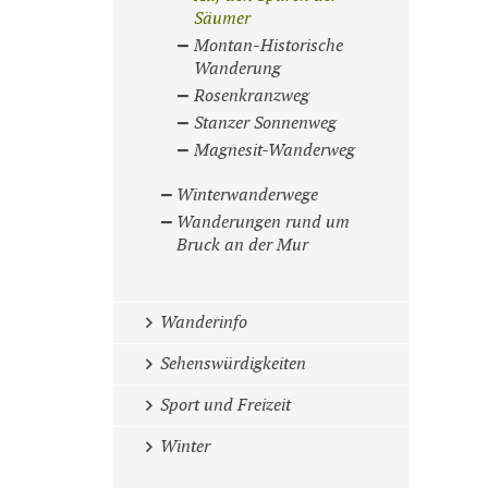
Säumer
Montan-Historische
Wanderung
Rosenkranzweg
Stanzer Sonnenweg
Magnesit-Wanderweg
Winterwanderwege
Wanderungen rund um
Bruck an der Mur
Wanderinfo
Sehenswürdigkeiten
Sport und Freizeit
Winter