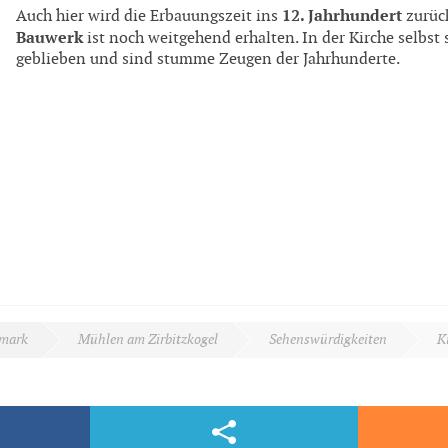
12. Jahrhundert
Auch hier wird die Erbauungszeit ins
zurüc
Bauwerk
ist noch weitgehend erhalten. In der Kirche selbst
geblieben und sind stumme Zeugen der Jahrhunderte.
rmark
Mühlen am Zirbitzkogel
Sehenswürdigkeiten
K