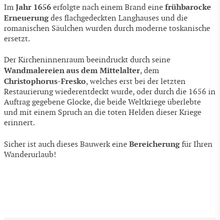
Jahr 1656
frühbarocke
Im
erfolgte nach einem Brand eine
Erneuerung
des flachgedeckten Langhauses und die
romanischen Säulchen wurden durch moderne toskanische
ersetzt.
Der Kircheninnenraum beeindruckt durch seine
Wandmalereien aus dem Mittelalter
, dem
Christophorus-Fresko
, welches erst bei der letzten
Restaurierung wiederentdeckt wurde, oder durch die 1656 in
Auftrag gegebene Glocke, die beide Weltkriege überlebte
und mit einem Spruch an die toten Helden dieser Kriege
erinnert.
Bereicherung
Sicher ist auch dieses Bauwerk eine
für Ihren
Wanderurlaub!