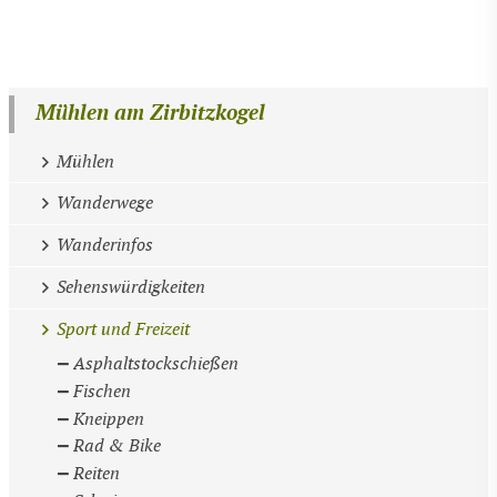
Mühlen am Zirbitzkogel
Mühlen
Wanderwege
Wanderinfos
Sehenswürdigkeiten
Sport und Freizeit
Asphaltstockschießen
Fischen
Kneippen
Rad & Bike
Reiten