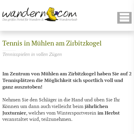
Tennis in Mühlen am Zirbitzkogel
Tennisspielen in vollen Zügen
Im Zentrum von Mühlen am Zirbitzkogel haben Sie auf 2
Tennisplätzen die Möglichkeit sich sportlich voll und
ganz auszutoben!
Nehmen Sie den Schläger in die Hand und üben Sie Ihr
jährlichen
Können um dann auch vielleicht beim
Juxturnier
im Herbst
, welches vom Wintersportverein
veranstaltet wird, teilzunehmen.