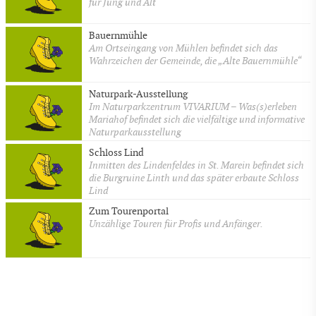
für Jung und Alt
Bauernmühle
Am Ortseingang von Mühlen befindet sich das
Wahrzeichen der Gemeinde, die „Alte Bauernmühle“
Naturpark-Ausstellung
Im Naturparkzentrum VIVARIUM – Was(s)erleben
Mariahof befindet sich die vielfältige und informative
Naturparkausstellung
Schloss Lind
Inmitten des Lindenfeldes in St. Marein befindet sich
die Burgruine Linth und das später erbaute Schloss
Lind
Zum Tourenportal
Unzählige Touren für Profis und Anfänger.