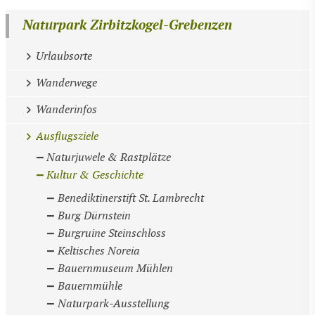
Naturpark Zirbitzkogel-Grebenzen
Urlaubsorte
Wanderwege
Wanderinfos
Ausflugsziele
Naturjuwele & Rastplätze
Kultur & Geschichte
Benediktinerstift St. Lambrecht
Burg Dürnstein
Burgruine Steinschloss
Keltisches Noreia
Bauernmuseum Mühlen
Bauernmühle
Naturpark-Ausstellung