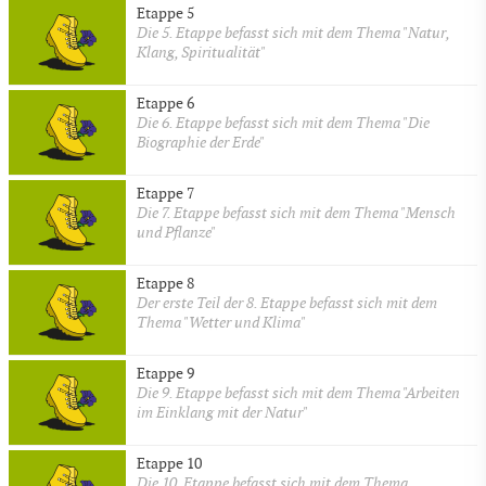
Etappe 5
Die 5. Etappe befasst sich mit dem Thema "Natur,
Klang, Spiritualität"
Etappe 6
Die 6. Etappe befasst sich mit dem Thema "Die
Biographie der Erde"
Etappe 7
Die 7. Etappe befasst sich mit dem Thema "Mensch
und Pflanze"
Etappe 8
Der erste Teil der 8. Etappe befasst sich mit dem
Thema "Wetter und Klima"
Etappe 9
Die 9. Etappe befasst sich mit dem Thema "Arbeiten
im Einklang mit der Natur"
Etappe 10
Die 10. Etappe befasst sich mit dem Thema