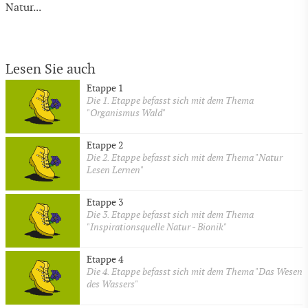
Natur...
Lesen Sie auch
Etappe 1
Die 1. Etappe befasst sich mit dem Thema
"Organismus Wald"
Etappe 2
Die 2. Etappe befasst sich mit dem Thema "Natur
Lesen Lernen"
Etappe 3
Die 3. Etappe befasst sich mit dem Thema
"Inspirationsquelle Natur - Bionik"
Etappe 4
Die 4. Etappe befasst sich mit dem Thema "Das Wesen
des Wassers"