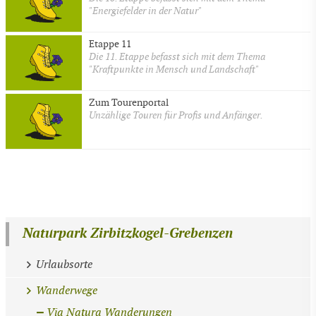
"Energiefelder in der Natur"
Etappe 11
Die 11. Etappe befasst sich mit dem Thema
"Kraftpunkte in Mensch und Landschaft"
Zum Tourenportal
Unzählige Touren für Profis und Anfänger.
Naturpark Zirbitzkogel-Grebenzen
Urlaubsorte
Wanderwege
Via Natura Wanderungen