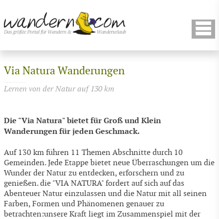
Via Natura Wanderungen
Lernen von der Natur auf 130 km
Die "Via Natura" bietet für Groß und Klein
Wanderungen für jeden Geschmack.
Auf 130 km führen 11 Themen Abschnitte durch 10
Gemeinden. Jede Etappe bietet neue Überraschungen um die
Wunder der Natur zu entdecken, erforschern und zu
genießen. die "VIA NATURA" fordert auf sich auf das
Abenteuer Natur einzulassen und die Natur mit all seinen
Farben, Formen und Phänomenen genauer zu
betrachten:unsere Kraft liegt im Zusammenspiel mit der