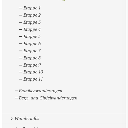
Etappe 1
Etappe 2
Etappe 3
Etappe 4
Etappe 5
Etappe 6
Etappe 7
Etappe 8
Etappe 9
Etappe 10
Etappe 11
Familienwanderungen
Berg- und Gipfelwanderungen
Wanderinfos