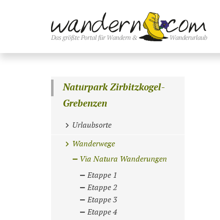
Naturpark Zirbitzkogel-
Grebenzen
Urlaubsorte
Wanderwege
Via Natura Wanderungen
Etappe 1
Etappe 2
Etappe 3
Etappe 4