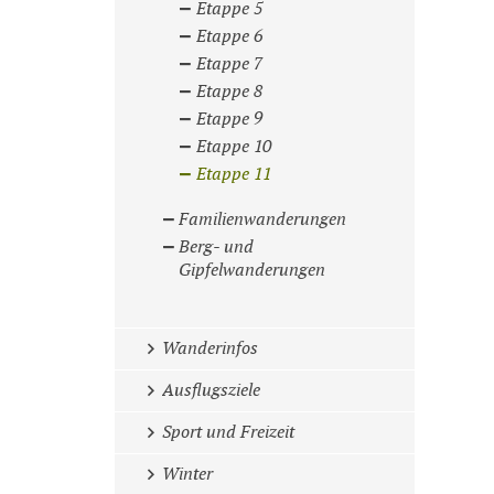
Etappe 5
Etappe 6
Etappe 7
Etappe 8
Etappe 9
Etappe 10
Etappe 11
Familienwanderungen
Berg- und
Gipfelwanderungen
Wanderinfos
Ausflugsziele
Sport und Freizeit
Winter