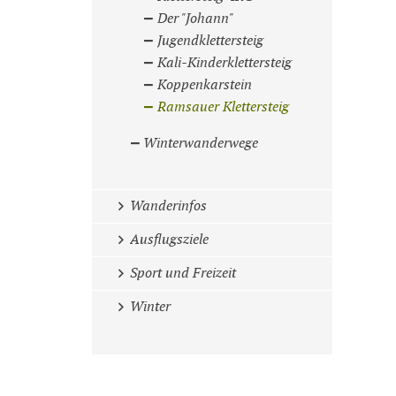
Der "Johann"
Jugendklettersteig
Kali-Kinderklettersteig
Koppenkarstein
Ramsauer Klettersteig
Winterwanderwege
Wanderinfos
Ausflugsziele
Sport und Freizeit
Winter