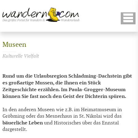
Museen
Kulturelle Vielfalt
Rund um die Urlaubsregion Schladming-Dachstein gibt
es großartige Mussen, die Ihnen ein Stück
Zeitgeschichte erzählen. Im Paula-Grogger-Museum
können Sie fast noch den Geist der Dichterin spüren.
In den anderen Museen wie z.B. im Heimatmuseum in
Gröbming oder das Mesnerhaus in St. Nikolai wird das
bäuerliche Leben
und Historisches über das Ennstal
dargestellt.