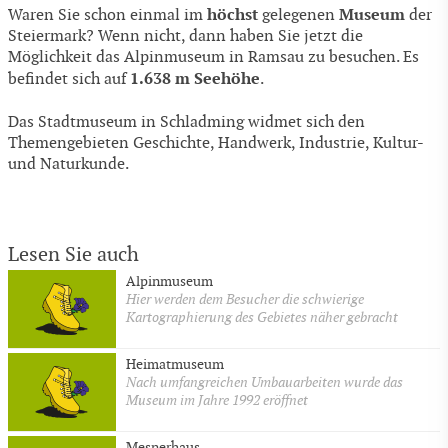
höchst
Museum
Waren Sie schon einmal im
gelegenen
der
Steiermark? Wenn nicht, dann haben Sie jetzt die
Möglichkeit das Alpinmuseum in Ramsau zu besuchen. Es
1.638 m Seehöhe
befindet sich auf
.
Das Stadtmuseum in Schladming widmet sich den
Themengebieten Geschichte, Handwerk, Industrie, Kultur-
und Naturkunde.
Lesen Sie auch
Alpinmuseum
Hier werden dem Besucher die schwierige
Kartographierung des Gebietes näher gebracht
Heimatmuseum
Nach umfangreichen Umbauarbeiten wurde das
Museum im Jahre 1992 eröffnet
Mesnerhaus