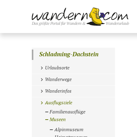
Schladming-Dachstein
Urlaubsorte
Wanderwege
Wanderinfos
Ausflugsziele
Familienausflüge
Museen
Alpinmuseum